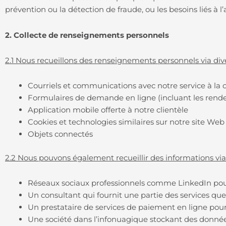
prévention ou la détection de fraude, ou les besoins liés à l’a
2. Collecte de renseignements personnels
2.1 Nous recueillons des renseignements personnels via dive
Courriels et communications avec notre service à la 
Formulaires de demande en ligne (incluant les rend
Application mobile offerte à notre clientèle
Cookies et technologies similaires sur notre site We
Objets connectés
2.2 Nous pouvons également recueillir des informations via d
Réseaux sociaux professionnels comme LinkedIn pou
Un consultant qui fournit une partie des services que
Un prestataire de services de paiement en ligne pour t
Une société dans l’infonuagique stockant des donnée