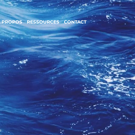
 PROPOS
RESSOURCES
CONTACT