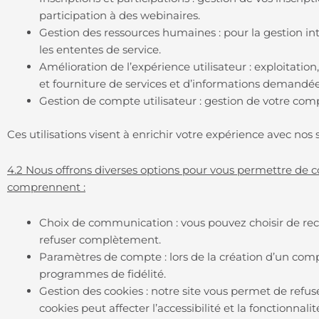
participation à des webinaires.
Gestion des ressources humaines : pour la gestion int
les ententes de service.
Amélioration de l’expérience utilisateur : exploitatio
et fourniture de services et d’informations demandé
Gestion de compte utilisateur : gestion de votre comp
Ces utilisations visent à enrichir votre expérience avec nos s
4.2 Nous offrons diverses options pour vous permettre de co
comprennent :
Choix de communication : vous pouvez choisir de rec
refuser complètement.
Paramètres de compte : lors de la création d’un compte
programmes de fidélité.
Gestion des cookies : notre site vous permet de refuse
cookies peut affecter l’accessibilité et la fonctionnalit