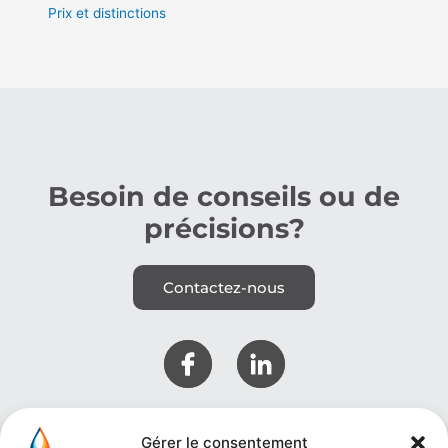
Prix et distinctions
Besoin de conseils ou de
précisions?​
Contactez-nous
Gérer le consentement