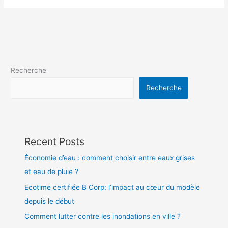
Recherche
Recherche
Recent Posts
Économie d’eau : comment choisir entre eaux grises
et eau de pluie ?
Ecotime certifiée B Corp: l’impact au cœur du modèle
depuis le début
Comment lutter contre les inondations en ville ?