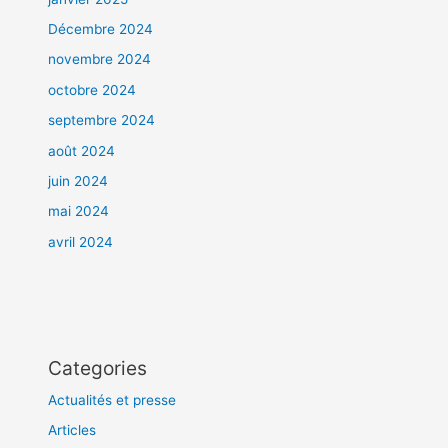
Décembre 2024
novembre 2024
octobre 2024
septembre 2024
août 2024
juin 2024
mai 2024
avril 2024
Categories
Actualités et presse
Articles