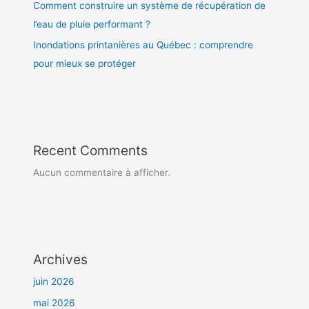
Comment construire un système de récupération de
l’eau de pluie performant ?
Inondations printanières au Québec : comprendre
pour mieux se protéger
Recent Comments
Aucun commentaire à afficher.
Archives
juin 2026
mai 2026