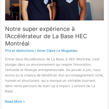
Base
HEC
Montréal
Notre super expérience à
l’Accélérateur de La Base HEC
Montréal
Prix et distinctions
/
Anne-Claire Le Moguédec
Entrer dans l’Accélérateur de La Base, à HEC Montréal, c’est
plonger dans un environnement qui respire l’innovation,
l’entraide et l’énergie entrepreneuriale. De janvier à juin, nous
avons eu la chance de bénéficier d’un accompagnement riche,
humain et structurant, qui a marqué un véritable tournant
dans notre parcours de start-up à impact. L’univers de La
Base
Read More »