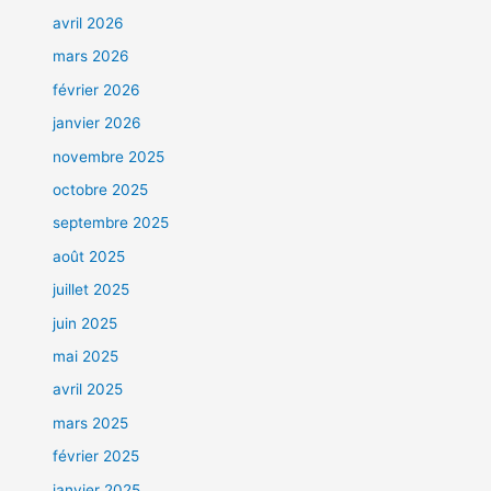
avril 2026
mars 2026
février 2026
janvier 2026
novembre 2025
octobre 2025
septembre 2025
août 2025
juillet 2025
juin 2025
mai 2025
avril 2025
mars 2025
février 2025
janvier 2025